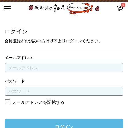
0
ログイン
会員登録がお済みの方は以下よりログインください。
メールアドレス
パスワード
メールアドレスを記憶する
ログイン