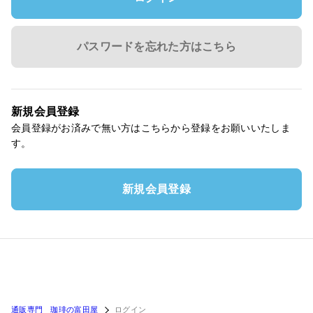
パスワードを忘れた方はこちら
新規会員登録
会員登録がお済みで無い方はこちらから登録をお願いいたしま
す。
新規会員登録
通販専門 珈琲の富田屋
ログイン