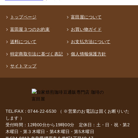
トップページ
富田屋について
富田屋３つのお約束
お買い物ガイド
送料について
お支払方法について
特定商取引法に基づく表記
個人情報保護方針
サイトマップ
TEL/FAX：0744-22-6530 （ ※営業のお電話は固くお断りいた
します ）
受付時間：12時00分から19時00分 定休日：土・日・祝・第2
木曜日・第３木曜日・第4木曜日・第5木曜日